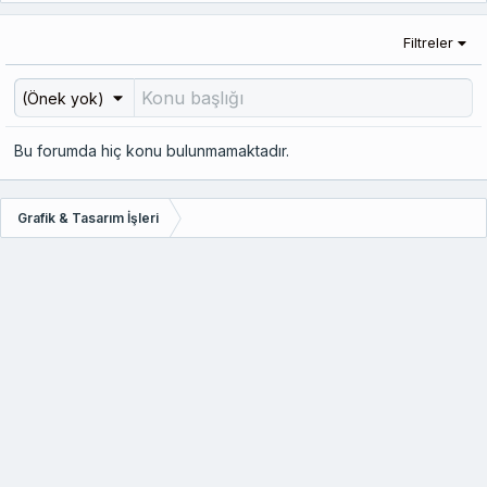
Filtreler
(Önek yok)
Bu forumda hiç konu bulunmamaktadır.
Grafik & Tasarım İşleri