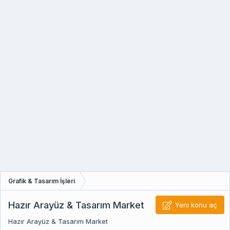
Grafik & Tasarım İşleri
Hazır Arayüz & Tasarım Market
Yeni konu aç
Hazır Arayüz & Tasarım Market