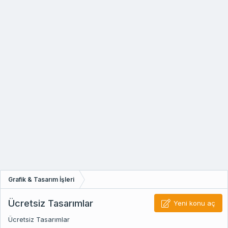
Grafik & Tasarım İşleri
Ücretsiz Tasarımlar
Yeni konu aç
Ücretsiz Tasarımlar