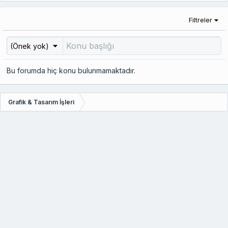
Filtreler
(Önek yok)
Bu forumda hiç konu bulunmamaktadır.
Grafik & Tasarım İşleri