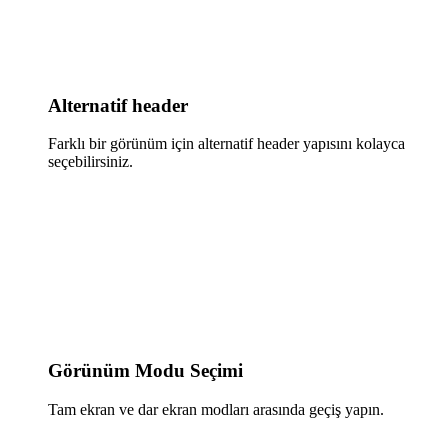
Alternatif header
Farklı bir görünüm için alternatif header yapısını kolayca
seçebilirsiniz.
Görünüm Modu Seçimi
Tam ekran ve dar ekran modları arasında geçiş yapın.