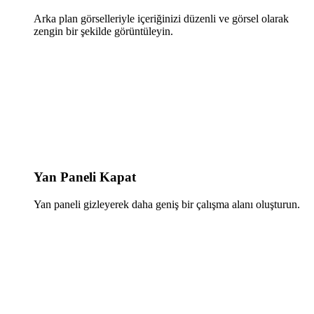
Arka plan görselleriyle içeriğinizi düzenli ve görsel olarak
zengin bir şekilde görüntüleyin.
Yan Paneli Kapat
Yan paneli gizleyerek daha geniş bir çalışma alanı oluşturun.