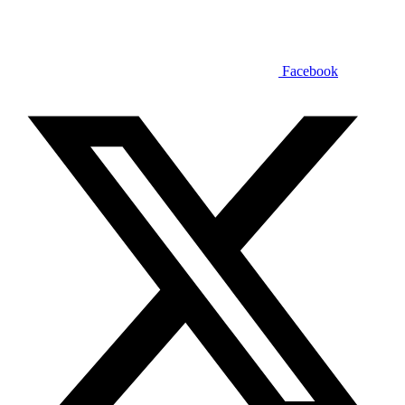
Facebook