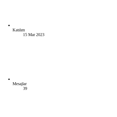
Katılım
15 Mar 2023
Mesajlar
39