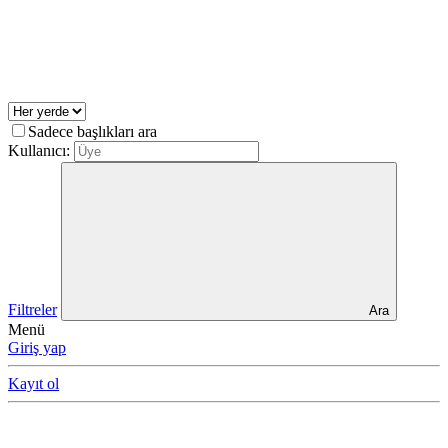
Sadece başlıkları ara
Kullanıcı:
Filtreler
Ara
Menü
Giriş yap
Kayıt ol