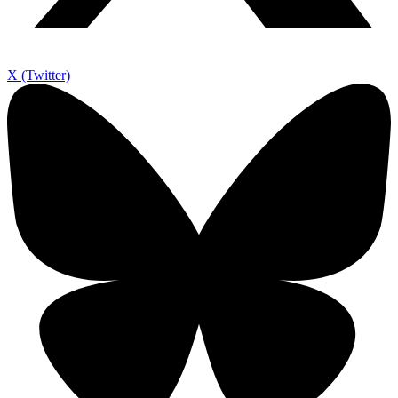
X (Twitter)