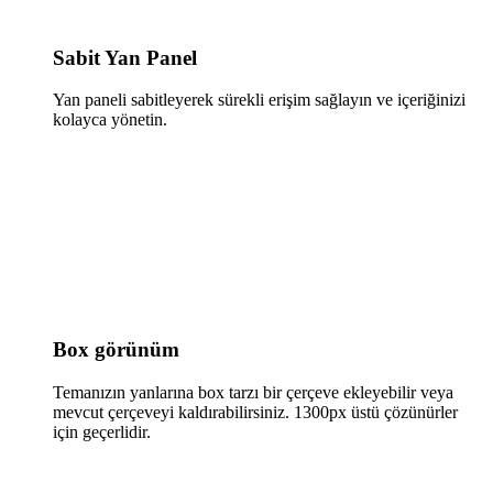
Sabit Yan Panel
Yan paneli sabitleyerek sürekli erişim sağlayın ve içeriğinizi
kolayca yönetin.
Box görünüm
Temanızın yanlarına box tarzı bir çerçeve ekleyebilir veya
mevcut çerçeveyi kaldırabilirsiniz. 1300px üstü çözünürler
için geçerlidir.