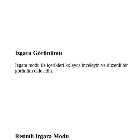
Izgara Görünümü
Izgara modu ile içerikleri kolayca inceleyin ve düzenli bir
görünüm elde edin.
Resimli Izgara Modu