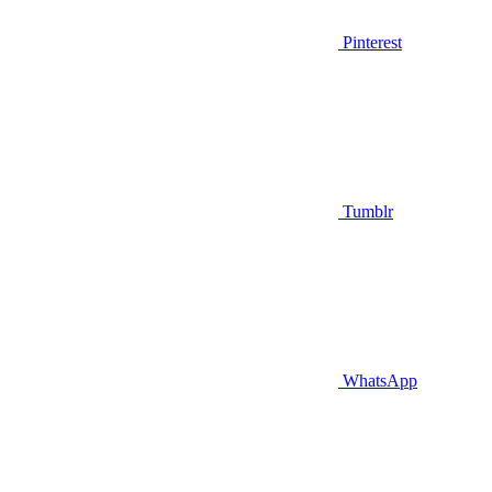
Pinterest
Tumblr
WhatsApp