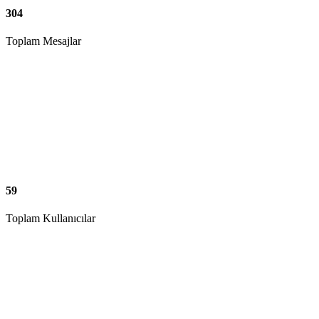
304
Toplam Mesajlar
59
Toplam Kullanıcılar