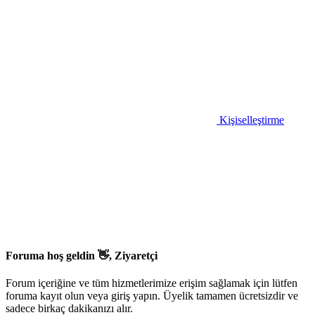
Kişiselleştirme
Foruma hoş geldin 👋, Ziyaretçi
Forum içeriğine ve tüm hizmetlerimize erişim sağlamak için lütfen
foruma kayıt olun veya giriş yapın. Üyelik tamamen ücretsizdir ve
sadece birkaç dakikanızı alır.