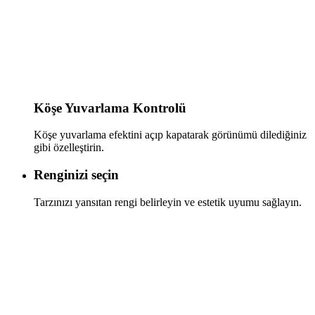
Köşe Yuvarlama Kontrolü
Köşe yuvarlama efektini açıp kapatarak görünümü dilediğiniz
gibi özelleştirin.
Renginizi seçin
Tarzınızı yansıtan rengi belirleyin ve estetik uyumu sağlayın.