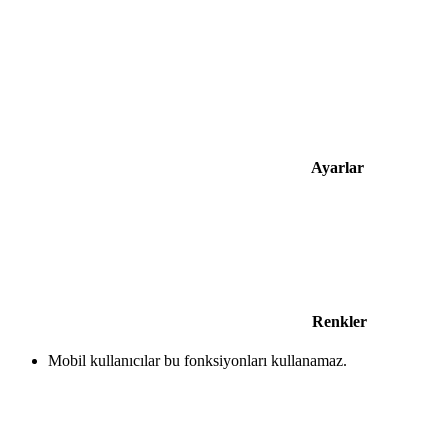
Ayarlar
Renkler
Mobil kullanıcılar bu fonksiyonları kullanamaz.