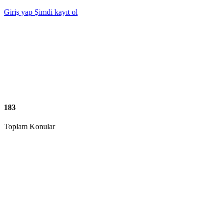
Giriş yap
Şimdi kayıt ol
183
Toplam Konular