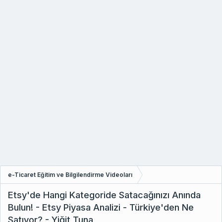
e-Ticaret Eğitim ve Bilgilendirme Videoları
Etsy'de Hangi Kategoride Satacağınızı Anında
Bulun! - Etsy Piyasa Analizi - Türkiye'den Ne
Satıyor? - Yiğit Tuna