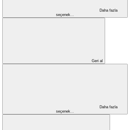
Daha fazla
seçenek…
Geri al
Daha fazla
seçenek…