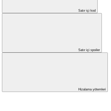
Satır içi kod
Satır içi spoiler
Hizalama yötemleri