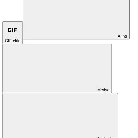
Alıntı
GIF ekle
Medya