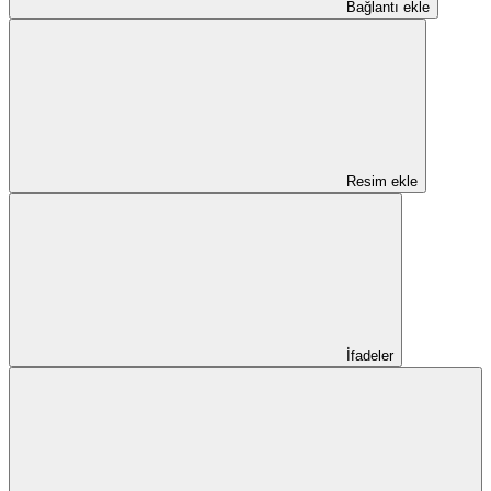
Bağlantı ekle
Resim ekle
İfadeler