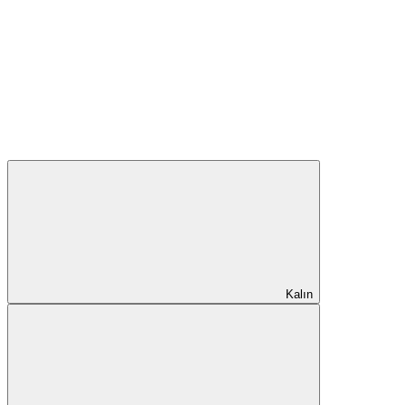
Kalın