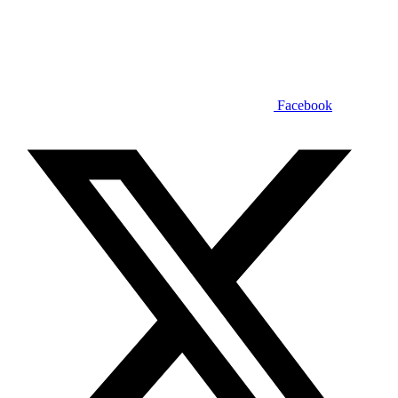
Facebook