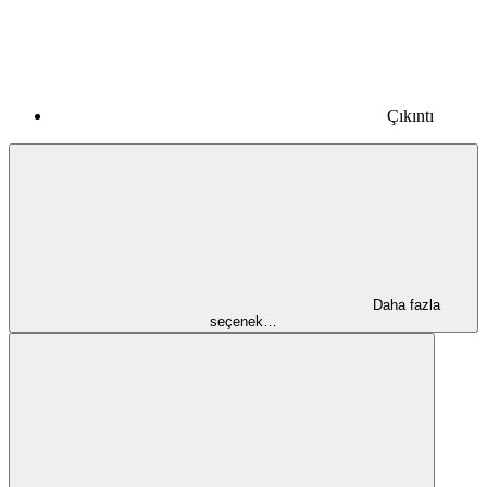
Çıkıntı
Daha fazla
seçenek…