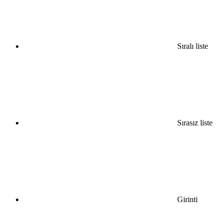
Sıralı liste
Sırasız liste
Girinti