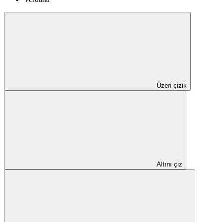
Üzeri çizik
Altını çiz