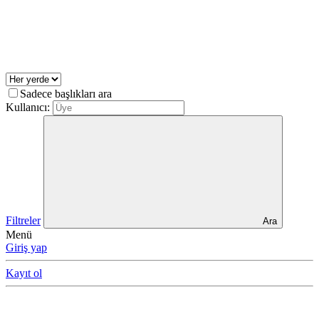
Sadece başlıkları ara
Kullanıcı:
Filtreler
Ara
Menü
Giriş yap
Kayıt ol