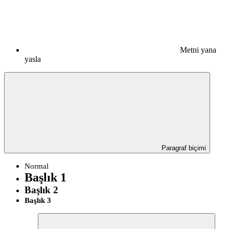
Metni yana
yasla
Paragraf biçimi
Normal
Başlık 1
Başlık 2
Başlık 3