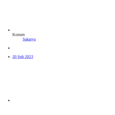
Konum
Sakarya
20 Şub 2023