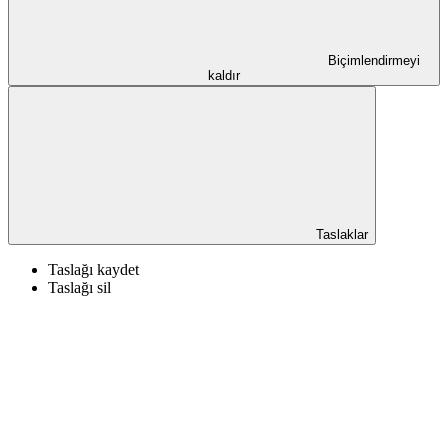
Biçimlendirmeyi
kaldır
Taslaklar
Taslağı kaydet
Taslağı sil