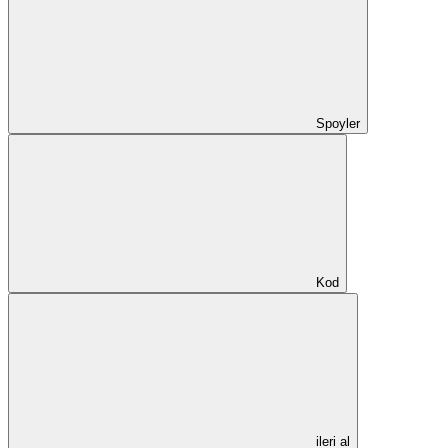
Spoyler
Kod
ileri al