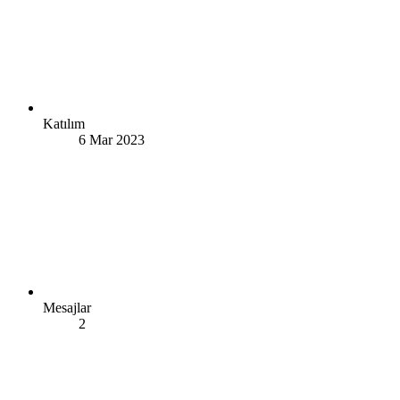
Katılım
6 Mar 2023
Mesajlar
2