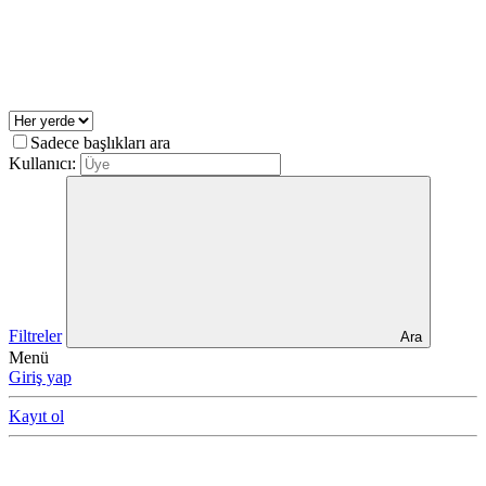
Sadece başlıkları ara
Kullanıcı:
Filtreler
Ara
Menü
Giriş yap
Kayıt ol