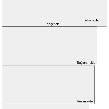
Daha fazla
seçenek…
Bağlantı ekle
Resim ekle