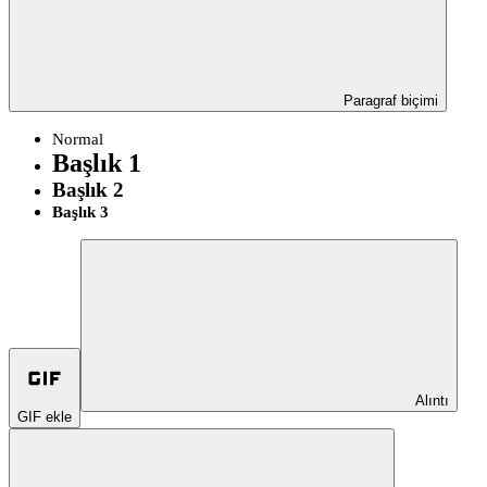
Paragraf biçimi
Normal
Başlık 1
Başlık 2
Başlık 3
Alıntı
GIF ekle