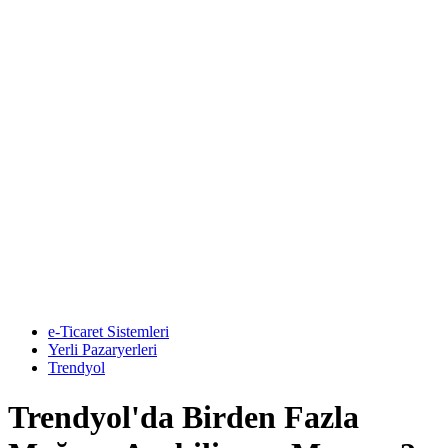
e-Ticaret Sistemleri
Yerli Pazaryerleri
Trendyol
Trendyol'da Birden Fazla