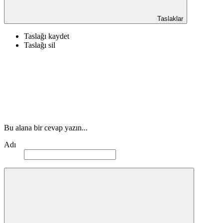
Taslaklar
Taslağı kaydet
Taslağı sil
Bu alana bir cevap yazın...
Adı