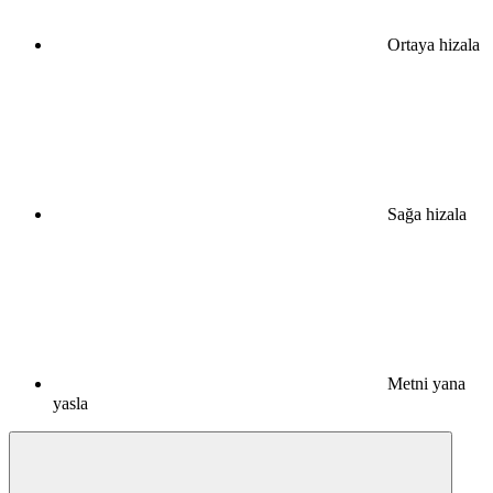
Ortaya hizala
Sağa hizala
Metni yana
yasla