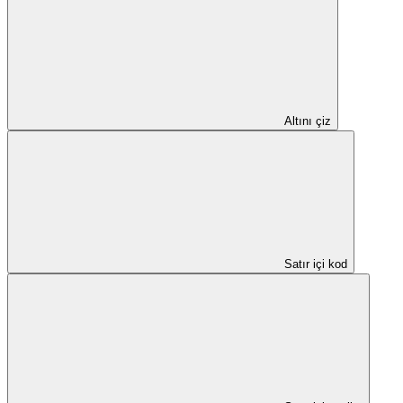
Altını çiz
Satır içi kod