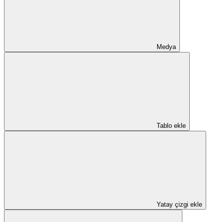
Medya
Tablo ekle
Yatay çizgi ekle