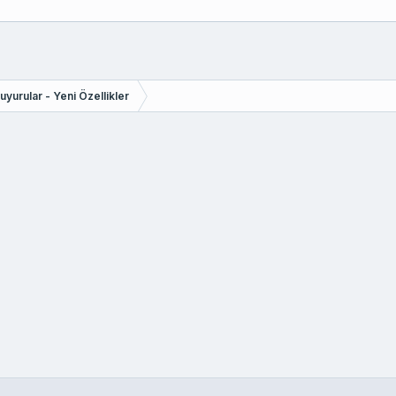
yurular - Yeni Özellikler