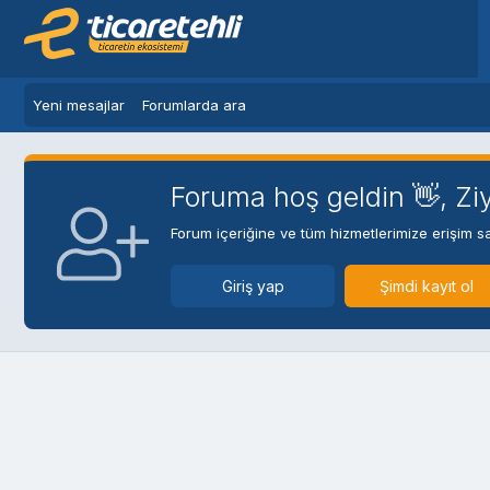
Yeni mesajlar
Forumlarda ara
Foruma hoş geldin 👋, Ziy
Forum içeriğine ve tüm hizmetlerimize erişim sa
Giriş yap
Şimdi kayıt ol