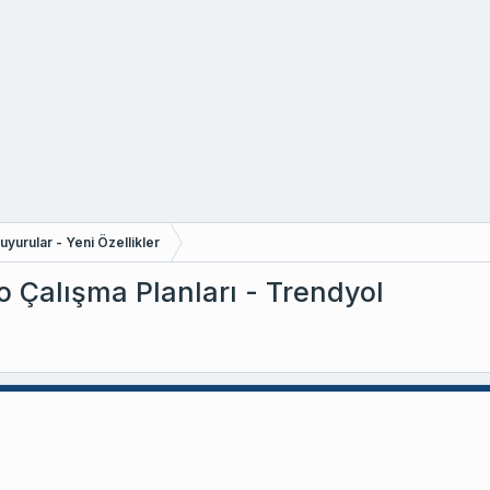
yurular - Yeni Özellikler
 Çalışma Planları - Trendyol