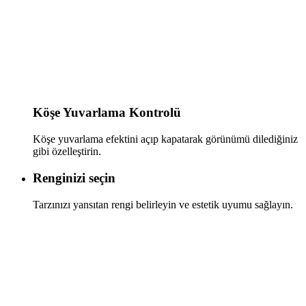
Köşe Yuvarlama Kontrolü
Köşe yuvarlama efektini açıp kapatarak görünümü dilediğiniz
gibi özelleştirin.
Renginizi seçin
Tarzınızı yansıtan rengi belirleyin ve estetik uyumu sağlayın.