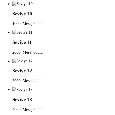
Seviye 10
1000. Mesaj ödülü
Seviye 11
2000. Mesaj ödülü
Seviye 12
3000. Mesaj ödülü
Seviye 13
4000. Mesaj ödülü