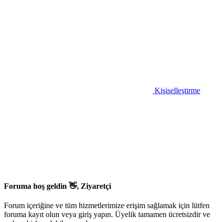
Kişiselleştirme
Foruma hoş geldin 👋, Ziyaretçi
Forum içeriğine ve tüm hizmetlerimize erişim sağlamak için lütfen
foruma kayıt olun veya giriş yapın. Üyelik tamamen ücretsizdir ve