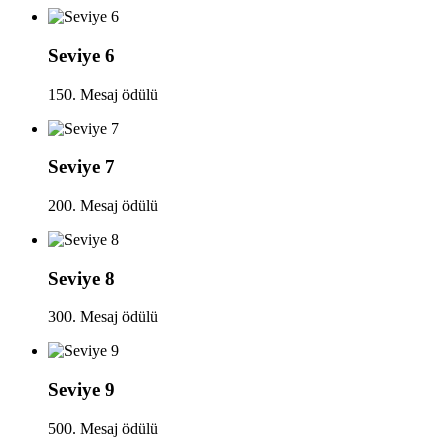
Seviye 6
150. Mesaj ödülü
Seviye 7
200. Mesaj ödülü
Seviye 8
300. Mesaj ödülü
Seviye 9
500. Mesaj ödülü