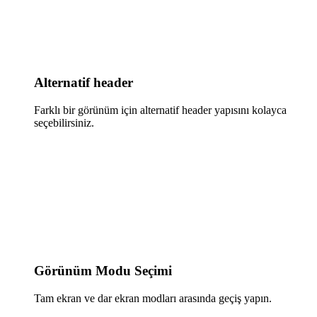
Alternatif header
Farklı bir görünüm için alternatif header yapısını kolayca
seçebilirsiniz.
Görünüm Modu Seçimi
Tam ekran ve dar ekran modları arasında geçiş yapın.