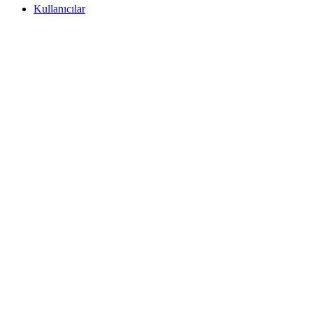
Kullanıcılar