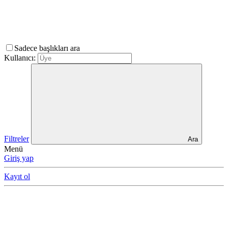
Sadece başlıkları ara
Kullanıcı:
Filtreler
Ara
Menü
Giriş yap
Kayıt ol