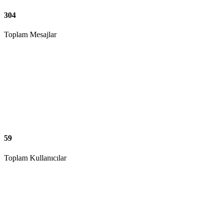
304
Toplam Mesajlar
59
Toplam Kullanıcılar