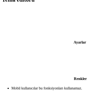
Ayarlar
Renkler
Mobil kullanıcılar bu fonksiyonları kullanamaz.