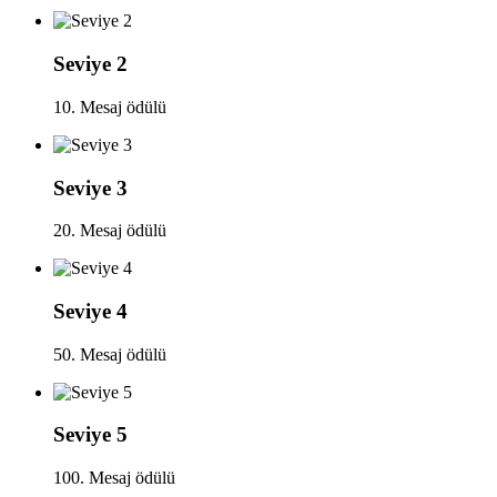
Seviye 2
10. Mesaj ödülü
Seviye 3
20. Mesaj ödülü
Seviye 4
50. Mesaj ödülü
Seviye 5
100. Mesaj ödülü