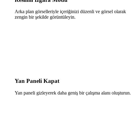
Arka plan görselleriyle içeriğinizi düzenli ve görsel olarak
zengin bir şekilde görüntüleyin.
Yan Paneli Kapat
Yan paneli gizleyerek daha geniş bir çalışma alanı oluşturun.