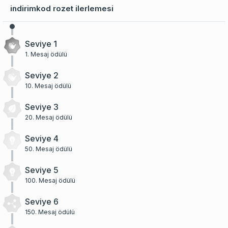
indirimkod rozet ilerlemesi
Seviye 1
1. Mesaj ödülü
Seviye 2
10. Mesaj ödülü
Seviye 3
20. Mesaj ödülü
Seviye 4
50. Mesaj ödülü
Seviye 5
100. Mesaj ödülü
Seviye 6
150. Mesaj ödülü