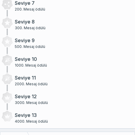
Seviye 7
200. Mesaj ödülü
Seviye 8
300. Mesaj ödülü
Seviye 9
500. Mesaj ödülü
Seviye 10
1000. Mesaj ödülü
Seviye 11
2000. Mesaj ödülü
Seviye 12
3000. Mesaj ödülü
Seviye 13
4000. Mesaj ödülü