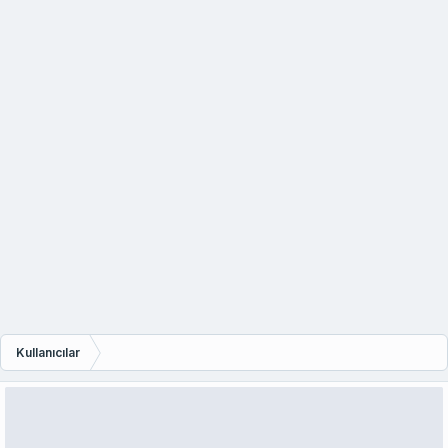
Kullanıcılar