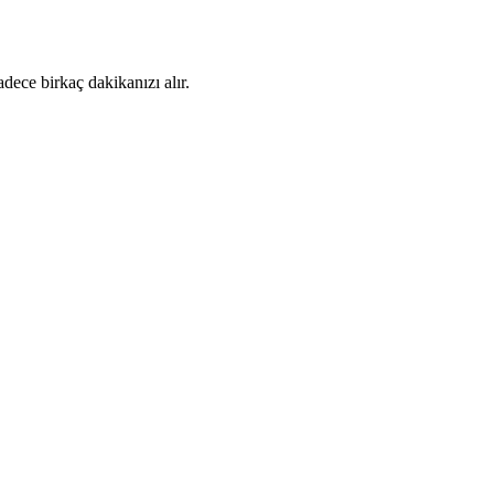
dece birkaç dakikanızı alır.