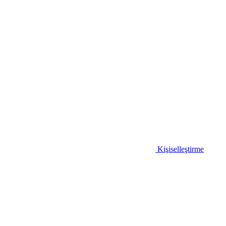
Kişiselleştirme