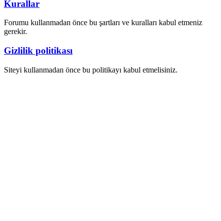
Kurallar
Forumu kullanmadan önce bu şartları ve kuralları kabul etmeniz
gerekir.
Gizlilik politikası
Siteyi kullanmadan önce bu politikayı kabul etmelisiniz.