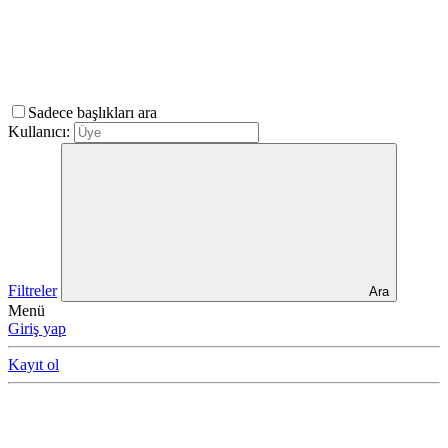
Sadece başlıkları ara
Kullanıcı:
Filtreler
Ara
Menü
Giriş yap
Kayıt ol