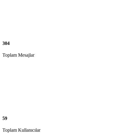
304
Toplam Mesajlar
59
Toplam Kullanıcılar