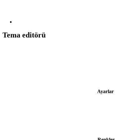
Tema editörü
Ayarlar
Renkler