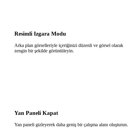
Resimli Izgara Modu
Arka plan görselleriyle içeriğinizi düzenli ve görsel olarak
zengin bir şekilde görüntüleyin.
Yan Paneli Kapat
Yan paneli gizleyerek daha geniş bir çalışma alanı oluşturun.