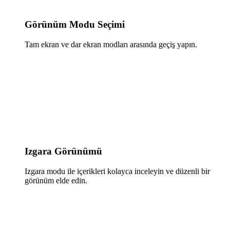
Görünüm Modu Seçimi
Tam ekran ve dar ekran modları arasında geçiş yapın.
Izgara Görünümü
Izgara modu ile içerikleri kolayca inceleyin ve düzenli bir
görünüm elde edin.