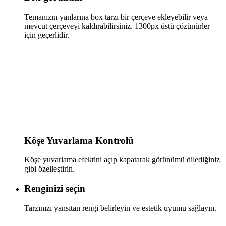
Temanızın yanlarına box tarzı bir çerçeve ekleyebilir veya
mevcut çerçeveyi kaldırabilirsiniz. 1300px üstü çözünürler
için geçerlidir.
Köşe Yuvarlama Kontrolü
Köşe yuvarlama efektini açıp kapatarak görünümü dilediğiniz
gibi özelleştirin.
Renginizi seçin
Tarzınızı yansıtan rengi belirleyin ve estetik uyumu sağlayın.