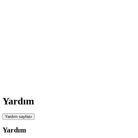
Yardım
Yardım sayfası
Yardım