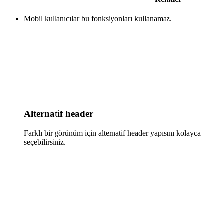
Mobil kullanıcılar bu fonksiyonları kullanamaz.
Alternatif header
Farklı bir görünüm için alternatif header yapısını kolayca
seçebilirsiniz.