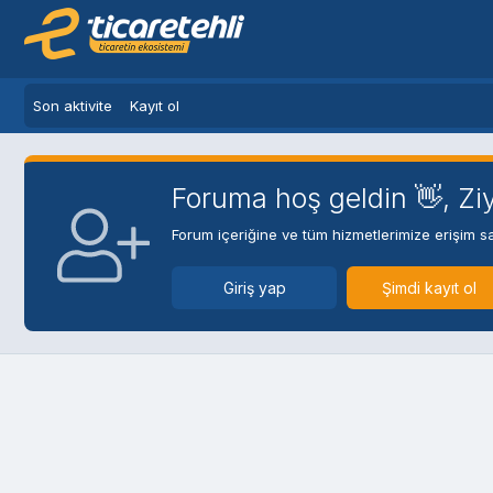
Son aktivite
Kayıt ol
Foruma hoş geldin 👋, Ziy
Forum içeriğine ve tüm hizmetlerimize erişim sa
Giriş yap
Şimdi kayıt ol