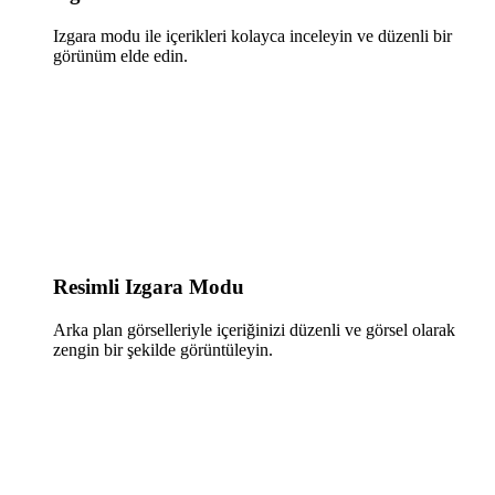
Izgara modu ile içerikleri kolayca inceleyin ve düzenli bir
görünüm elde edin.
Resimli Izgara Modu
Arka plan görselleriyle içeriğinizi düzenli ve görsel olarak
zengin bir şekilde görüntüleyin.