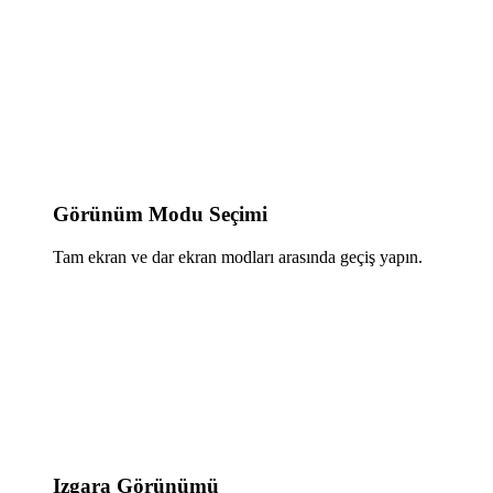
Görünüm Modu Seçimi
Tam ekran ve dar ekran modları arasında geçiş yapın.
Izgara Görünümü