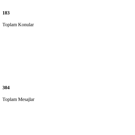
183
Toplam Konular
304
Toplam Mesajlar