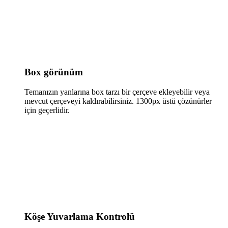
Box görünüm
Temanızın yanlarına box tarzı bir çerçeve ekleyebilir veya
mevcut çerçeveyi kaldırabilirsiniz. 1300px üstü çözünürler
için geçerlidir.
Köşe Yuvarlama Kontrolü