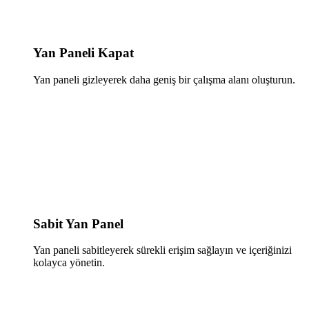
Yan Paneli Kapat
Yan paneli gizleyerek daha geniş bir çalışma alanı oluşturun.
Sabit Yan Panel
Yan paneli sabitleyerek sürekli erişim sağlayın ve içeriğinizi
kolayca yönetin.