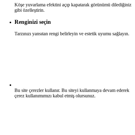
Köşe yuvarlama efektini açıp kapatarak görünümü dilediğiniz
gibi özelleştirin.
Renginizi seçin
Tarzınızı yansıtan rengi belirleyin ve estetik uyumu sağlayın.
Bu site çerezler kullanır. Bu siteyi kullanmaya devam ederek
çerez kullanımımızı kabul etmiş olursunuz.