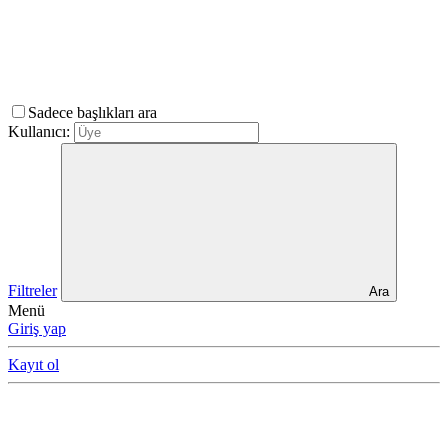
Sadece başlıkları ara
Kullanıcı:
Filtreler
Ara
Menü
Giriş yap
Kayıt ol