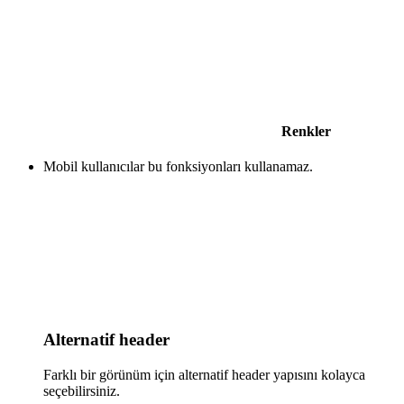
Renkler
Mobil kullanıcılar bu fonksiyonları kullanamaz.
Alternatif header
Farklı bir görünüm için alternatif header yapısını kolayca
seçebilirsiniz.